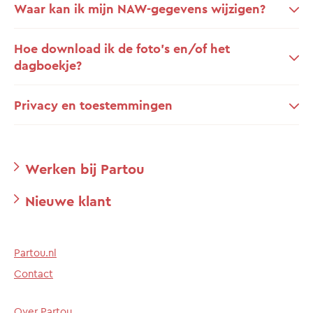
Waar kan ik mijn NAW-gegevens wijzigen?
Hoe download ik de foto’s en/of het
dagboekje?
Privacy en toestemmingen
Werken bij Partou
Nieuwe klant
Partou.nl
Contact
Over Partou