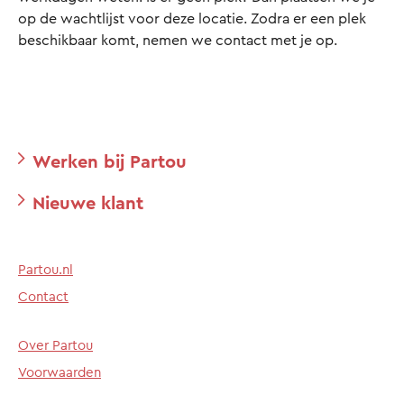
op de wachtlijst voor deze locatie. Zodra er een plek
beschikbaar komt, nemen we contact met je op.
Werken bij Partou
Nieuwe klant
Partou.nl
Contact
Over Partou
Voorwaarden