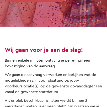
Wij gaan voor je aan de slag!
Binnen enkele minuten ontvang je per e-mail een
bevestiging van de aanvraag.
We gaan de aanvraag verwerken en bekijken wat de
mogelijkheden zijn voor plaatsing op jouw
voorkeurslocatie(s), op de gewenste opvangdag(en) en
vanaf de gewenste startdatum.
Als er plek beschikbaar is, laten we dit binnen 3
werkdagen weten. Is er geen plek? Dan plaatsen we je