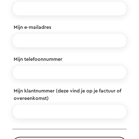
Mijn e-mailadres
Mijn telefoonnummer
Mijn klantnummer (deze vind je op je factuur of
overeenkomst)