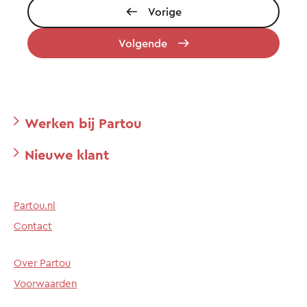
Vorige
Volgende
Werken bij Partou
Nieuwe klant
Partou.nl
Contact
Over Partou
Voorwaarden