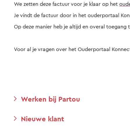
We zetten deze factuur voor je klaar op het
oude
Je vindt de factuur door in het ouderportaal Kon
Op deze manier heb je altijd en overal toegang t
Voor al je vragen over het Ouderportaal Konne
Werken bij Partou
Nieuwe klant