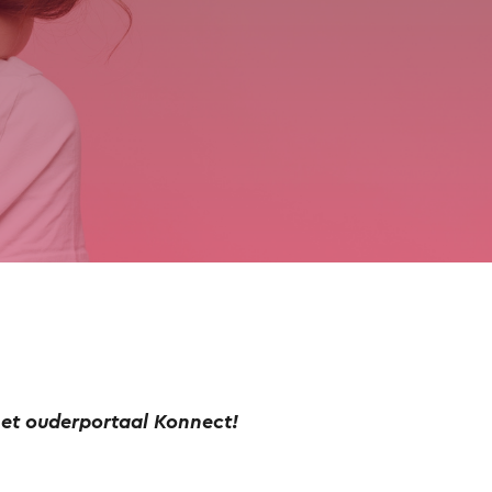
 het ouderportaal Konnect!