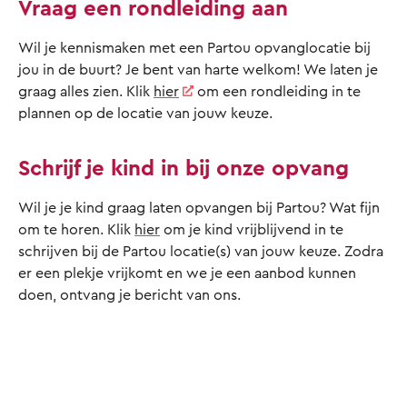
Vraag een rondleiding aan
Wil je kennismaken met een Partou opvanglocatie bij
jou in de buurt? Je bent van harte welkom! We laten je
graag alles zien. Klik
hier
om een rondleiding in te
plannen op de locatie van jouw keuze.
Schrijf je kind in bij onze opvang
Wil je je kind graag laten opvangen bij Partou? Wat fijn
om te horen. Klik
hier
om je kind vrijblijvend in te
schrijven bij de Partou locatie(s) van jouw keuze. Zodra
er een plekje vrijkomt en we je een aanbod kunnen
doen, ontvang je bericht van ons.