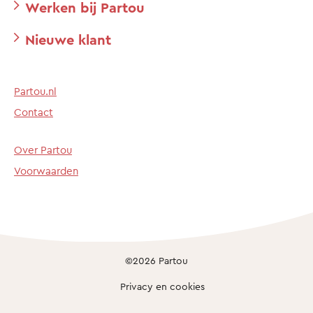
Werken bij Partou
Nieuwe klant
Partou.nl
Contact
Over Partou
Voorwaarden
©2026 Partou
Privacy en cookies