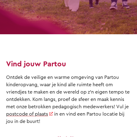
Vind jouw Partou
Ontdek de veilige en warme omgeving van Partou
kinderopvang, waar je kind alle ruimte heeft om
vriendjes te maken en de wereld op z’n eigen tempo te
ontdekken. Kom langs, proef de sfeer en maak kennis
met onze betrokken pedagogisch medewerkers! Vul je
postcode of plaats
in en vind een Partou locatie bij
jou in de buurt!